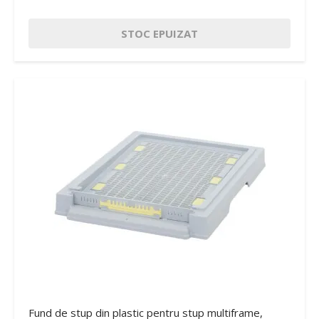
STOC EPUIZAT
Fund de stup din plastic pentru stup multiframe,