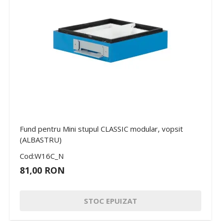
Fund pentru Mini stupul CLASSIC modular, vopsit
(ALBASTRU)
Cod:W16C_N
81,00 RON
STOC EPUIZAT