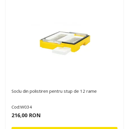
Soclu din polistiren pentru stup de 12 rame
Cod:W034
216,00 RON