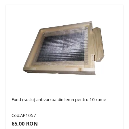
Fund (soclu) antivarroa din lemn pentru 10 rame
Cod:AP1057
65,00 RON