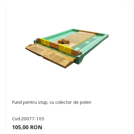
Fund pentru stup, cu colector de polen
Cod:20077-105
105,00 RON