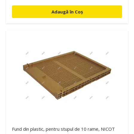
Adaugă în Coș
Fund din plastic, pentru stupul de 10 rame, NICOT