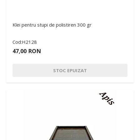
Klei pentru stupi de polistiren 300 gr
Cod:H2128
47,00 RON
STOC EPUIZAT