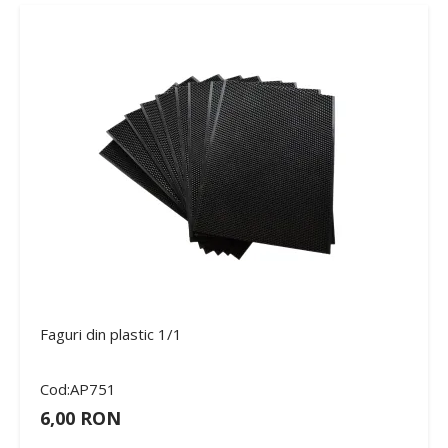
Faguri din plastic 1/1
Cod:AP751
6,00 RON