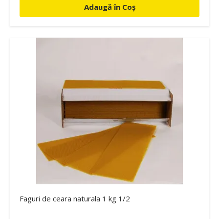
Adaugă în Coș
Faguri de ceara naturala 1 kg 1/2