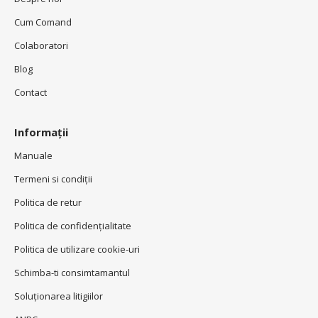
Cum Comand
Colaboratori
Blog
Contact
Informații
Manuale
Termeni si condiţii
Politica de retur
Politica de confidenţialitate
Politica de utilizare cookie-uri
Schimba-ti consimtamantul
Soluționarea litigiilor