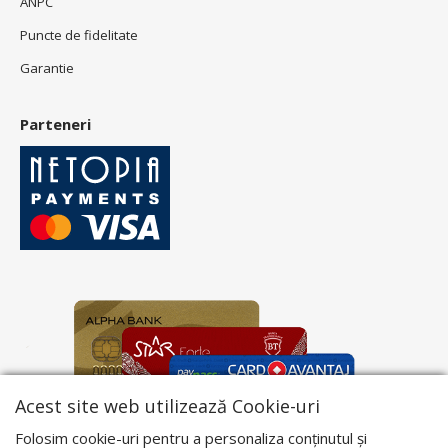
ANPC
Puncte de fidelitate
Garantie
Parteneri
Acest site web utilizează Cookie-uri
Folosim cookie-uri pentru a personaliza conținutul și