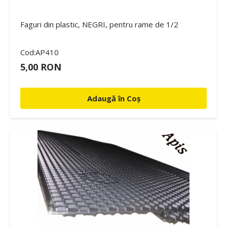
Faguri din plastic, NEGRI, pentru rame de 1/2
Cod:AP410
5,00 RON
Adaugă în Coș