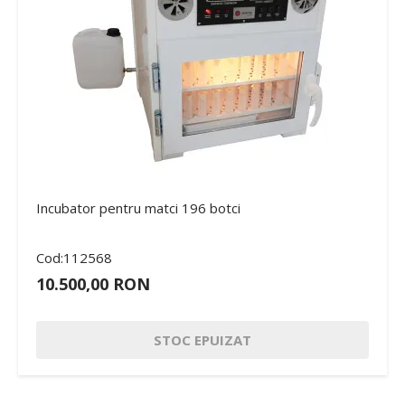
Incubator pentru matci 196 botci
Cod:112568
10.500,00 RON
STOC EPUIZAT