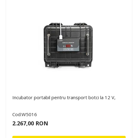
Incubator portabil pentru transport botci la 12 V,
Cod:W5016
2.267,00 RON