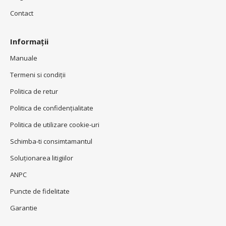
Contact
Informații
Manuale
Termeni si condiţii
Politica de retur
Politica de confidenţialitate
Politica de utilizare cookie-uri
Schimba-ti consimtamantul
Soluționarea litigiilor
ANPC
Puncte de fidelitate
Garantie