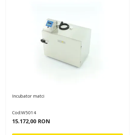
Incubator matci
Cod:W5014
15.172,00 RON