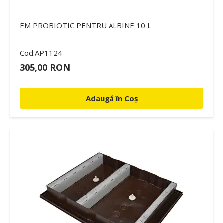
EM PROBIOTIC PENTRU ALBINE 10 L
Cod:AP1124
305,00 RON
Adaugă în Coș