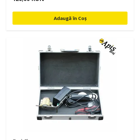
Adaugă în Coș