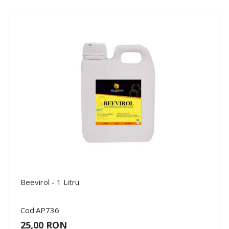
Beevirol - 1 Litru
Cod:AP736
25,00 RON