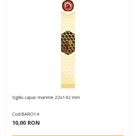
Sigiliu capac marime 22x142 mm
Cod:BARO14
10,00 RON