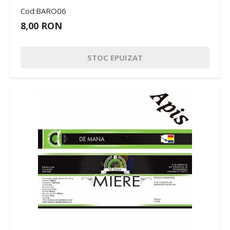
Cod:BARO06
8,00 RON
STOC EPUIZAT