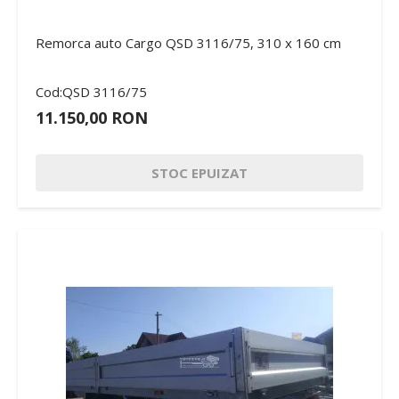
Remorca auto Cargo QSD 3116/75, 310 x 160 cm
Cod:QSD 3116/75
11.150,00 RON
STOC EPUIZAT