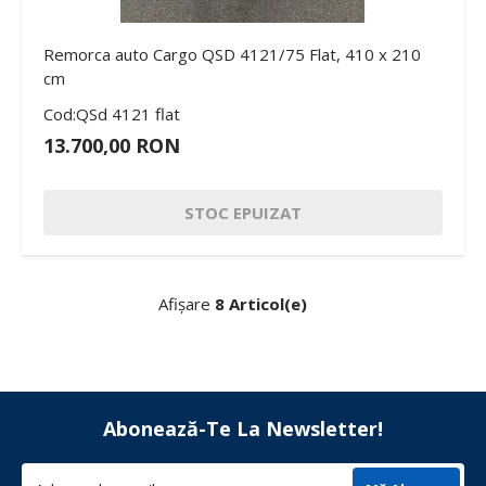
Remorca auto Cargo QSD 4121/75 Flat, 410 x 210
cm
Cod:QSd 4121 flat
13.700,00 RON
STOC EPUIZAT
Afișare
8 Articol(e)
Abonează-Te La Newsletter!