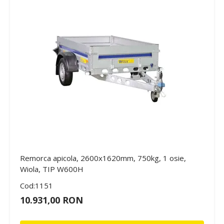
Remorca apicola, 2600x1620mm, 750kg, 1 osie,
Wiola, TIP W600H
Cod:1151
10.931,00 RON