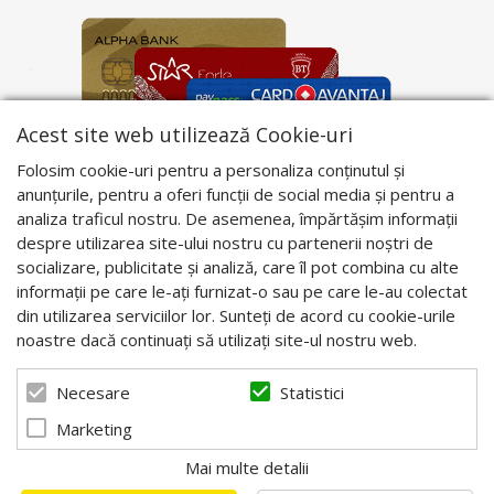
Acest site web utilizează Cookie-uri
Folosim cookie-uri pentru a personaliza conținutul și
anunțurile, pentru a oferi funcții de social media și pentru a
analiza traficul nostru. De asemenea, împărtășim informații
despre utilizarea site-ului nostru cu partenerii noștri de
socializare, publicitate și analiză, care îl pot combina cu alte
informații pe care le-ați furnizat-o sau pe care le-au colectat
din utilizarea serviciilor lor. Sunteți de acord cu cookie-urile
noastre dacă continuați să utilizați site-ul nostru web.
Statistici
Necesare
Marketing
Mai multe detalii