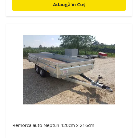
Adaugă în Coș
Remorca auto Neptun 420cm x 216cm