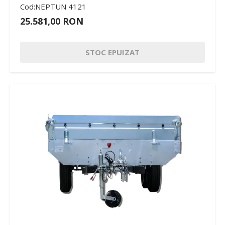
Cod:NEPTUN 4121
25.581,00 RON
STOC EPUIZAT