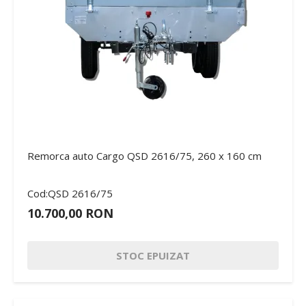
Remorca auto Cargo QSD 2616/75, 260 x 160 cm
Cod:QSD 2616/75
10.700,00 RON
STOC EPUIZAT