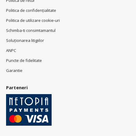
Politica de retur
Politica de confidenţialitate
Politica de utilizare cookie-uri
Schimba-ti consimtamantul
Soluționarea litigiilor
ANPC
Puncte de fidelitate
Garantie
Parteneri