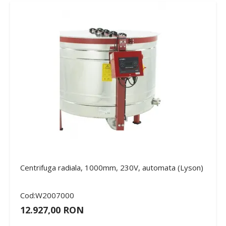
Centrifuga radiala, 1000mm, 230V, automata (Lyson)
Cod:W2007000
12.927,00 RON