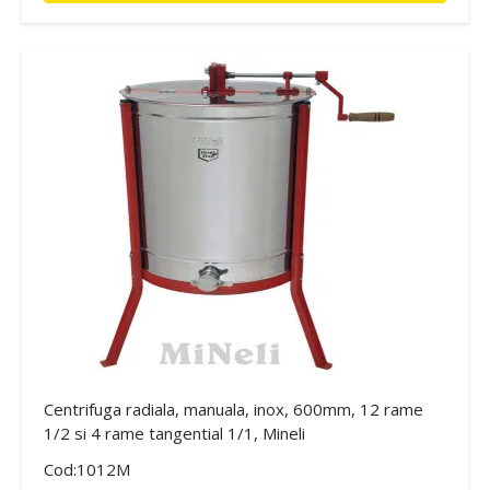
Centrifuga radiala, manuala, inox, 600mm, 12 rame
1/2 si 4 rame tangential 1/1, Mineli
Cod:1012M