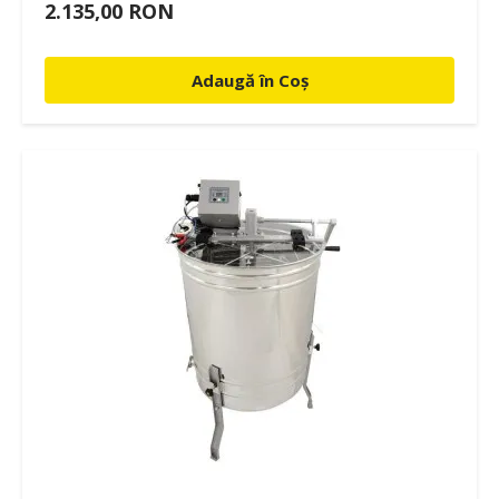
2.135,00 RON
Adaugă în Coș