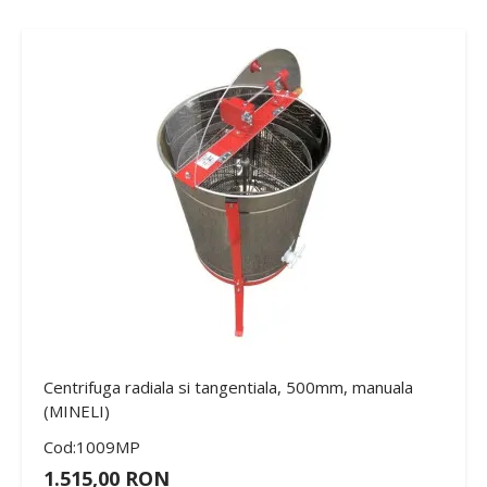
Centrifuga radiala si tangentiala, 500mm, manuala
(MINELI)
Cod:1009MP
1.515,00 RON