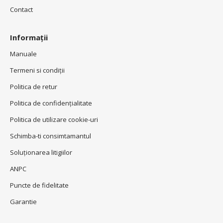
Contact
Informații
Manuale
Termeni si condiţii
Politica de retur
Politica de confidenţialitate
Politica de utilizare cookie-uri
Schimba-ti consimtamantul
Soluționarea litigiilor
ANPC
Puncte de fidelitate
Garantie