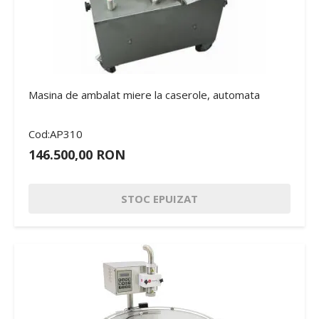
Masina de ambalat miere la caserole, automata
Cod:AP310
146.500,00 RON
STOC EPUIZAT