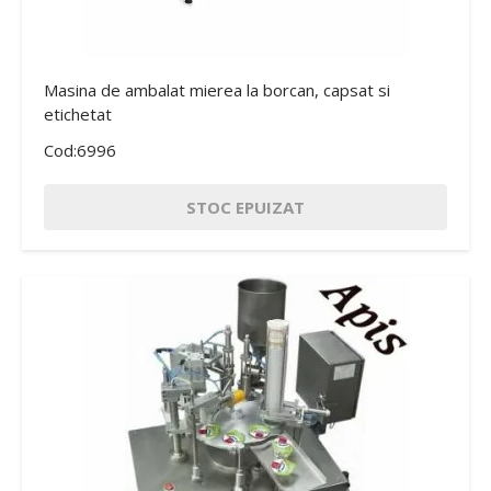
Masina de ambalat mierea la borcan, capsat si
etichetat
Cod:6996
STOC EPUIZAT