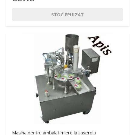
STOC EPUIZAT
Masina pentru ambalat miere la caserola