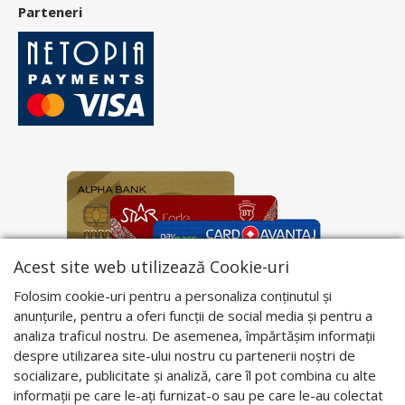
Parteneri
Acest site web utilizează Cookie-uri
Folosim cookie-uri pentru a personaliza conținutul și
anunțurile, pentru a oferi funcții de social media și pentru a
analiza traficul nostru. De asemenea, împărtășim informații
despre utilizarea site-ului nostru cu partenerii noștri de
socializare, publicitate și analiză, care îl pot combina cu alte
informații pe care le-ați furnizat-o sau pe care le-au colectat