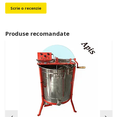
Scrie o recenzie
Produse recomandate