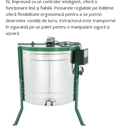
W, împreună cu un controler inteligent, oferă o
funcționare lină și fiabilă. Picioarele reglabile pe înălțime
oferă flexibilitate ergonomică pentru a se potrivi
diverselor condiții de lucru. Extractorul este transportat
în siguranță pe un palet pentru o manipulare sigură și
ușoară.