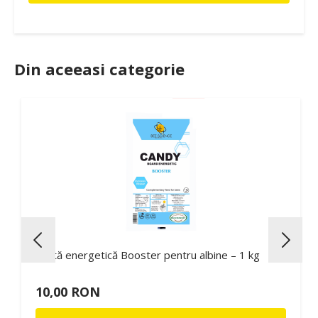
Din aceeasi categorie
Turtă energetică Booster pentru albine – 1 kg
10,00 RON