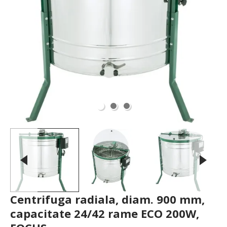
Centrifuga radiala, diam. 900 mm,
capacitate 24/42 rame ECO 200W,