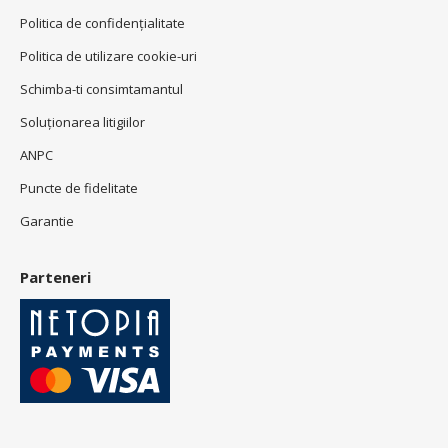
Politica de confidenţialitate
Politica de utilizare cookie-uri
Schimba-ti consimtamantul
Soluționarea litigiilor
ANPC
Puncte de fidelitate
Garantie
Parteneri