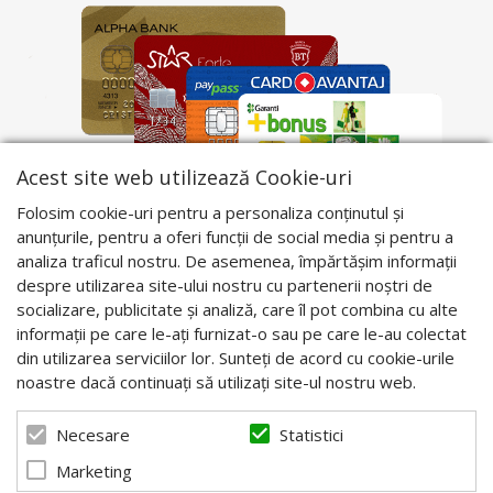
Acest site web utilizează Cookie-uri
Folosim cookie-uri pentru a personaliza conținutul și
anunțurile, pentru a oferi funcții de social media și pentru a
analiza traficul nostru. De asemenea, împărtășim informații
despre utilizarea site-ului nostru cu partenerii noștri de
socializare, publicitate și analiză, care îl pot combina cu alte
informații pe care le-ați furnizat-o sau pe care le-au colectat
din utilizarea serviciilor lor. Sunteți de acord cu cookie-urile
noastre dacă continuați să utilizați site-ul nostru web.
Statistici
Necesare
Marketing