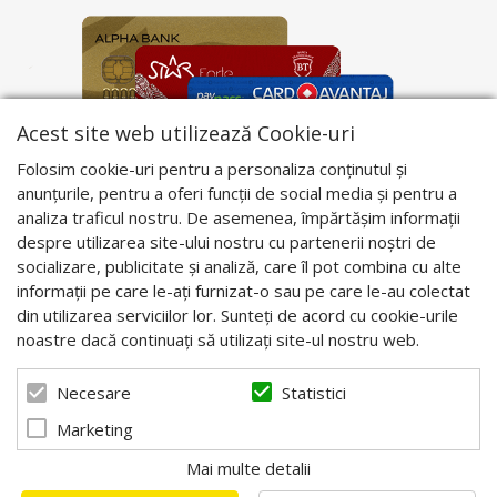
Acest site web utilizează Cookie-uri
Folosim cookie-uri pentru a personaliza conținutul și
anunțurile, pentru a oferi funcții de social media și pentru a
analiza traficul nostru. De asemenea, împărtășim informații
despre utilizarea site-ului nostru cu partenerii noștri de
socializare, publicitate și analiză, care îl pot combina cu alte
informații pe care le-ați furnizat-o sau pe care le-au colectat
din utilizarea serviciilor lor. Sunteți de acord cu cookie-urile
noastre dacă continuați să utilizați site-ul nostru web.
Statistici
Necesare
Marketing
Mai multe detalii