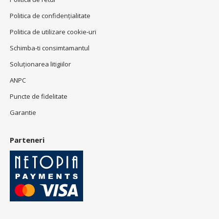
Politica de confidenţialitate
Politica de utilizare cookie-uri
Schimba-ti consimtamantul
Soluționarea litigiilor
ANPC
Puncte de fidelitate
Garantie
Parteneri