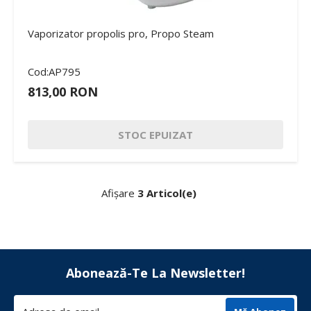
Vaporizator propolis pro, Propo Steam
Cod:AP795
813,00 RON
STOC EPUIZAT
Afișare
3 Articol(e)
Abonează-Te La Newsletter!