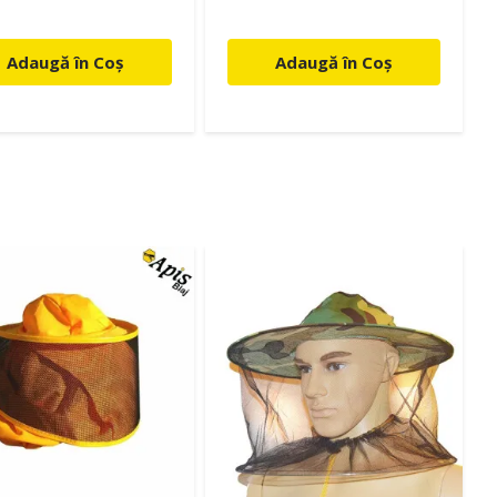
Adaugă în Coș
Adaugă în Coș