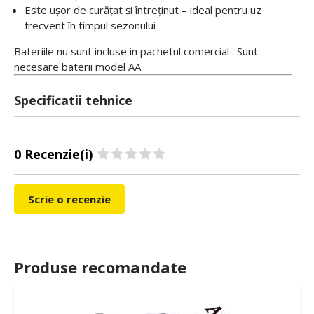
Este ușor de curățat și întreținut – ideal pentru uz
frecvent în timpul sezonului
Bateriile nu sunt incluse in pachetul comercial . Sunt
necesare baterii model AA
Specificatii tehnice
0 Recenzie(i)
Scrie o recenzie
Produse recomandate