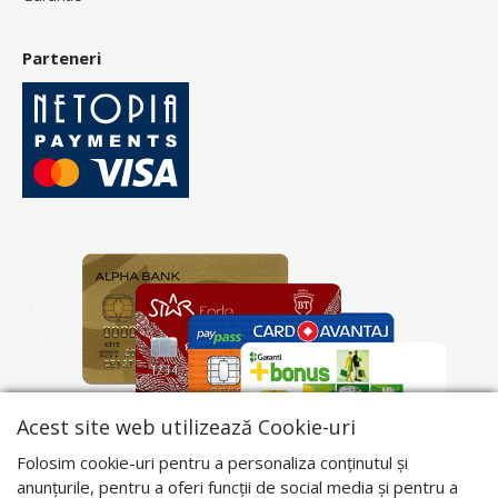
Parteneri
Acest site web utilizează Cookie-uri
Folosim cookie-uri pentru a personaliza conținutul și
anunțurile, pentru a oferi funcții de social media și pentru a