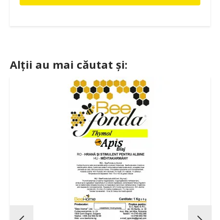
Alții au mai căutat și: