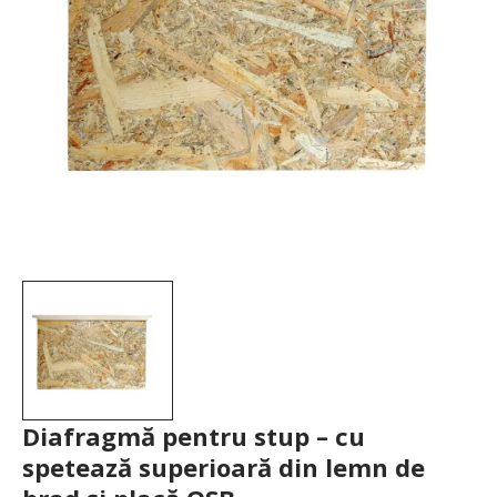
Diafragmă pentru stup – cu
spetează superioară din lemn de