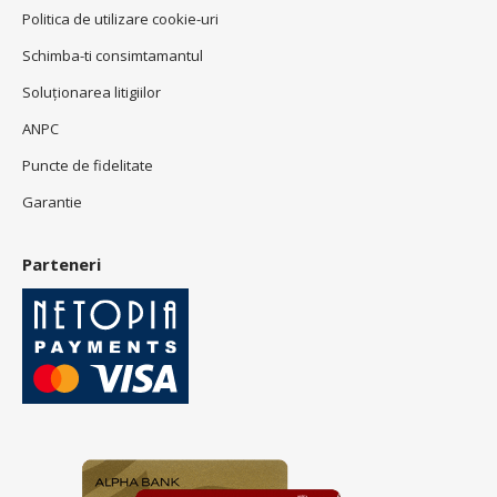
Politica de utilizare cookie-uri
Schimba-ti consimtamantul
Soluționarea litigiilor
ANPC
Puncte de fidelitate
Garantie
Parteneri