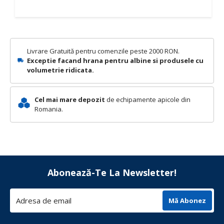
Livrare Gratuită pentru comenzile peste 2000 RON.
Exceptie facand hrana pentru albine si produsele cu
volumetrie ridicata.
Cel mai mare depozit
de echipamente apicole din
Romania.
Abonează-Te La Newsletter!
Mă Abonez