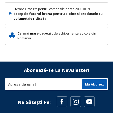
Livrare Gratuită pentru comenzile peste 2000 RON.
Exceptie facand hrana pentru albine si produsele cu
volumetrie ridicata.
Cel mai mare depozit
de echipamente apicole din
Romania.
Abonează-Te La Newsletter!
Mă Abonez
Ne Găsești Pe: