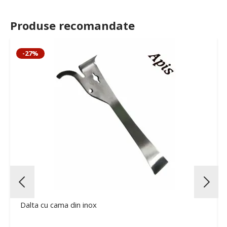
Produse recomandate
-27%
Dalta cu cama din inox