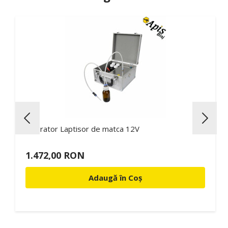
Aspirator Laptisor de matca 12V
1.472,00 RON
Adaugă în Coș