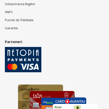
Soluționarea litigiilor
ANPC
Puncte de fidelitate
Garantie
Parteneri