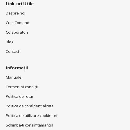
Link-uri Utile
Despre noi
Cum Comand
Colaboratori
Blog
Contact
Informații
Manuale
Termeni si condiţii
Politica de retur
Politica de confidenţialitate
Politica de utilizare cookie-uri
Schimba-ti consimtamantul