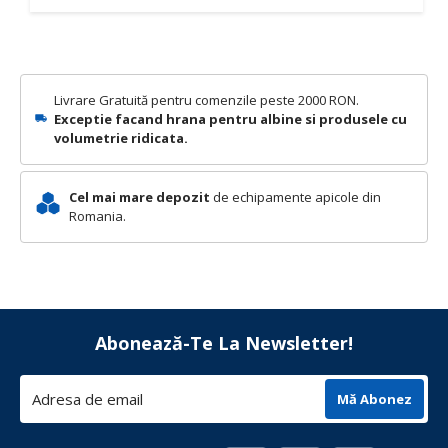
Livrare Gratuită pentru comenzile peste 2000 RON.
Exceptie facand hrana pentru albine si produsele cu
volumetrie ridicata.
Cel mai mare depozit
de echipamente apicole din
Romania.
Abonează-Te La Newsletter!
Mă Abonez