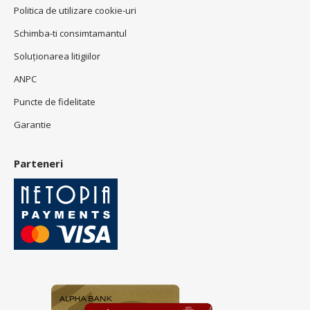
Politica de utilizare cookie-uri
Schimba-ti consimtamantul
Soluționarea litigiilor
ANPC
Puncte de fidelitate
Garantie
Parteneri