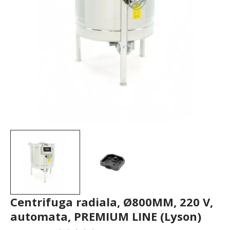
Centrifuga radiala, Ø800MM, 220 V,
automata, PREMIUM LINE (Lyson)