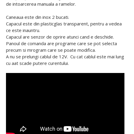
de intoarcerea manuala a ramelor.
Caneaua este din inox 2 bucati.
Capacul este din plasticglas transparent, pentru a vedea
ce este inauntru.
Capacul are senzor de oprire atunci cand e deschide.
Panoul de comanda are programe care se pot selecta
precum si mrogram care se poate modifica.
A nu se prelungi cablul de 12V. Cu cat cablul este mai lung
cu aat scade putere curentului.