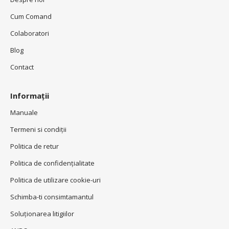
Cum Comand
Colaboratori
Blog
Contact
Informații
Manuale
Termeni si condiţii
Politica de retur
Politica de confidenţialitate
Politica de utilizare cookie-uri
Schimba-ti consimtamantul
Soluționarea litigiilor