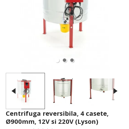
Centrifuga reversibila, 4 casete,
Ø900mm, 12V si 220V (Lyson)