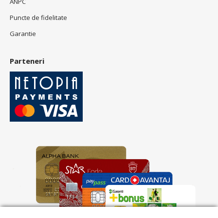
ANPC
Puncte de fidelitate
Garantie
Parteneri