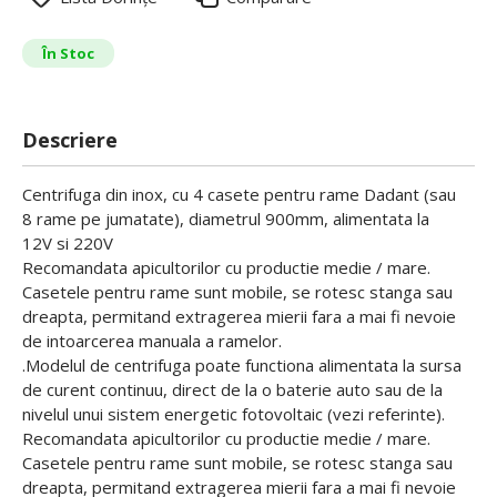
În Stoc
Descriere
Centrifuga din inox, cu 4 casete pentru rame Dadant (sau
8 rame pe jumatate), diametrul 900mm, alimentata la
12V si 220V
Recomandata apicultorilor cu productie medie / mare.
Casetele pentru rame sunt mobile, se rotesc stanga sau
dreapta, permitand extragerea mierii fara a mai fi nevoie
de intoarcerea manuala a ramelor.
.Modelul de centrifuga poate functiona alimentata la sursa
de curent continuu, direct de la o baterie auto sau de la
nivelul unui sistem energetic fotovoltaic (vezi referinte).
Recomandata apicultorilor cu productie medie / mare.
Casetele pentru rame sunt mobile, se rotesc stanga sau
dreapta, permitand extragerea mierii fara a mai fi nevoie