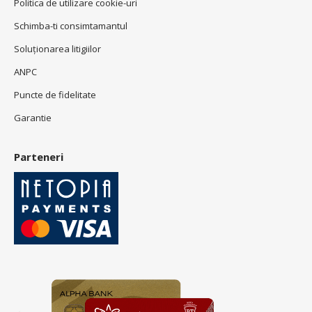
Politica de utilizare cookie-uri
Schimba-ti consimtamantul
Soluționarea litigiilor
ANPC
Puncte de fidelitate
Garantie
Parteneri