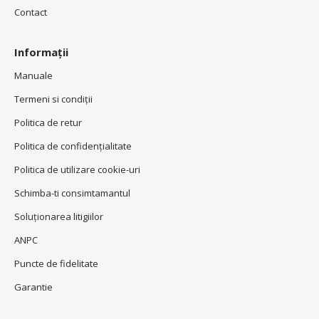
Contact
Informații
Manuale
Termeni si condiţii
Politica de retur
Politica de confidenţialitate
Politica de utilizare cookie-uri
Schimba-ti consimtamantul
Soluționarea litigiilor
ANPC
Puncte de fidelitate
Garantie