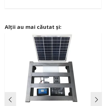
Alții au mai căutat și: