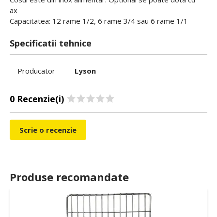
ax
Capacitatea: 12 rame 1/2, 6 rame 3/4 sau 6 rame 1/1
Specificatii tehnice
Producator
Lyson
0 Recenzie(i)
Scrie o recenzie
Produse recomandate