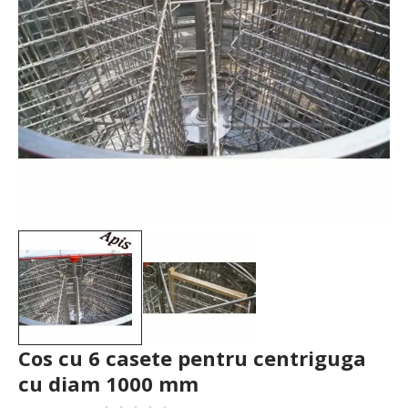
Cos cu 6 casete pentru centriguga
cu diam 1000 mm