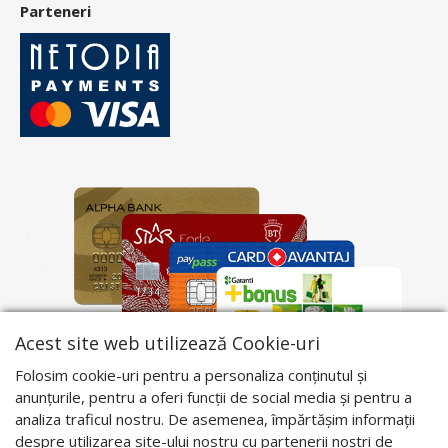
Parteneri
Acest site web utilizează Cookie-uri
Folosim cookie-uri pentru a personaliza conținutul și
anunțurile, pentru a oferi funcții de social media și pentru a
analiza traficul nostru. De asemenea, împărtășim informații
despre utilizarea site-ului nostru cu partenerii noștri de