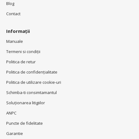
Blog
Contact
Informații
Manuale
Termeni si condiţii
Politica de retur
Politica de confidenţialitate
Politica de utilizare cookie-uri
Schimba-ti consimtamantul
Soluționarea litigiilor
ANPC
Puncte de fidelitate
Garantie