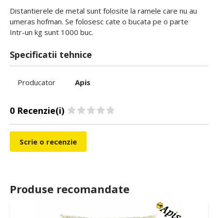
Distantierele de metal sunt folosite la ramele care nu au
umeras hofman. Se folosesc cate o bucata pe o parte
Intr-un kg sunt 1000 buc.
Specificatii tehnice
Producator
Apis
0 Recenzie(i)
Scrie o recenzie
Produse recomandate