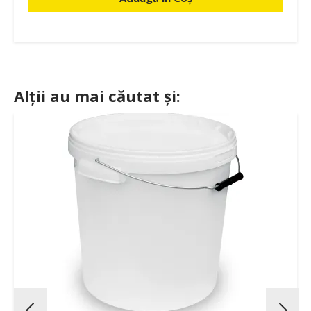
Alții au mai căutat și: