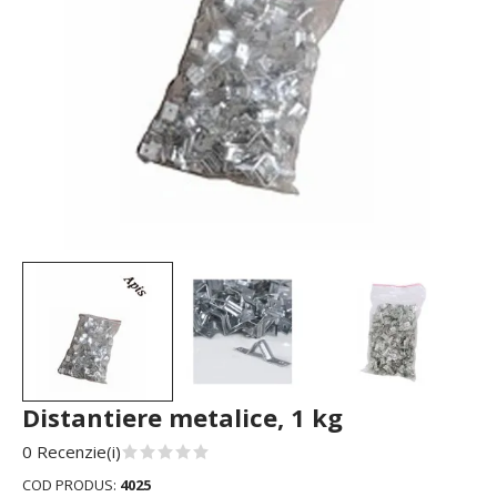
Distantiere metalice, 1 kg
0 Recenzie(i)
COD PRODUS:
4025