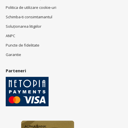
Politica de utilizare cookie-uri
Schimba-ti consimtamantul
Soluționarea litigiilor
ANPC
Puncte de fidelitate
Garantie
Parteneri