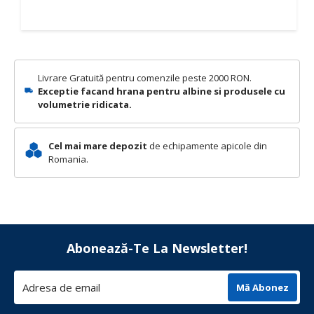
Livrare Gratuită pentru comenzile peste 2000 RON.
Exceptie facand hrana pentru albine si produsele cu
volumetrie ridicata.
Cel mai mare depozit
de echipamente apicole din
Romania.
Abonează-Te La Newsletter!
Mă Abonez