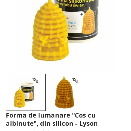
Forma de lumanare "Cos cu
albinute", din silicon - Lyson