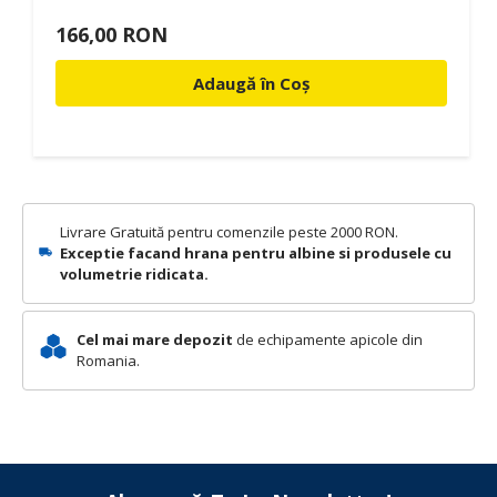
166,00 RON
Adaugă în Coș
Livrare Gratuită pentru comenzile peste 2000 RON.
Exceptie facand hrana pentru albine si produsele cu
volumetrie ridicata.
Cel mai mare depozit
de echipamente apicole din
Romania.