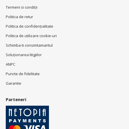
Termeni si condiţii
Politica de retur
Politica de confidenţialitate
Politica de utilizare cookie-uri
Schimba-ti consimtamantul
Soluționarea litigiilor
ANPC
Puncte de fidelitate
Garantie
Parteneri