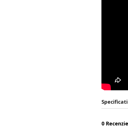
Specificati
0 Recenzie