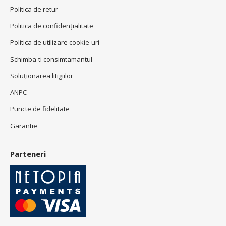
Politica de retur
Politica de confidenţialitate
Politica de utilizare cookie-uri
Schimba-ti consimtamantul
Soluționarea litigiilor
ANPC
Puncte de fidelitate
Garantie
Parteneri