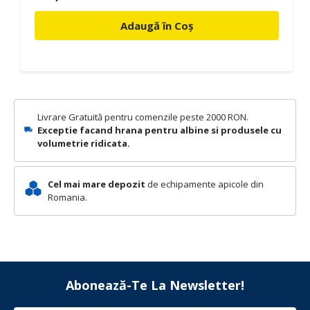
Adaugă în Coș
Livrare Gratuită pentru comenzile peste 2000 RON.
Exceptie facand hrana pentru albine si produsele cu
volumetrie ridicata.
Cel mai mare depozit
de echipamente apicole din
Romania.
Abonează-Te La Newsletter!