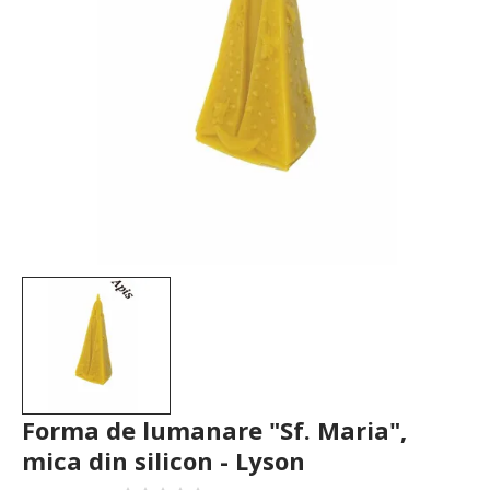
Forma de lumanare "Sf. Maria",
mica din silicon - Lyson