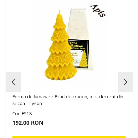
Forma de lumanare Brad de craciun, mic, decorat din
silicon - Lyson
Cod:FS18
192,00 RON