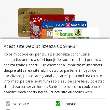
Acest site web utilizează Cookie-uri
Folosim cookie-uri pentru a personaliza conținutul și
anunțurile, pentru a oferi funcții de social media și pentru a
analiza traficul nostru. De asemenea, împărtășim informații
despre utilizarea site-ului nostru cu partenerii noștri de
socializare, publicitate și analiză, care îl pot combina cu alte
informații pe care le-ați furnizat-o sau pe care le-au colectat
din utilizarea serviciilor lor. Sunteți de acord cu cookie-urile
noastre dacă continuați să utilizați site-ul nostru web.
Statistici
Necesare