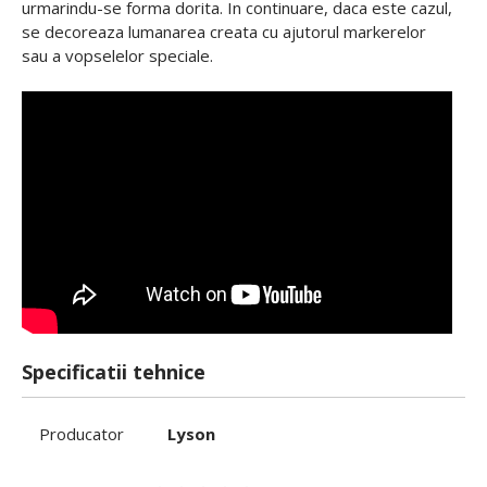
urmarindu-se forma dorita. In continuare, daca este cazul,
se decoreaza lumanarea creata cu ajutorul markerelor
sau a vopselelor speciale.
Specificatii tehnice
Producator
Lyson