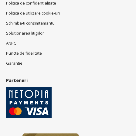
Politica de confidenţialitate
Politica de utilizare cookie-uri
Schimba-ti consimtamantul
Soluționarea litigiilor
ANPC
Puncte de fidelitate
Garantie
Parteneri