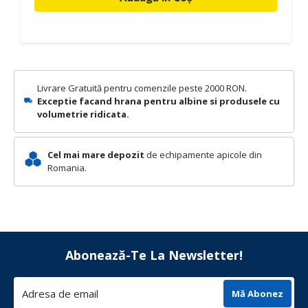
Livrare Gratuită pentru comenzile peste 2000 RON.
Exceptie facand hrana pentru albine si produsele cu
volumetrie ridicata.
Cel mai mare depozit
de echipamente apicole din
Romania.
Abonează-Te La Newsletter!
Mă Abonez