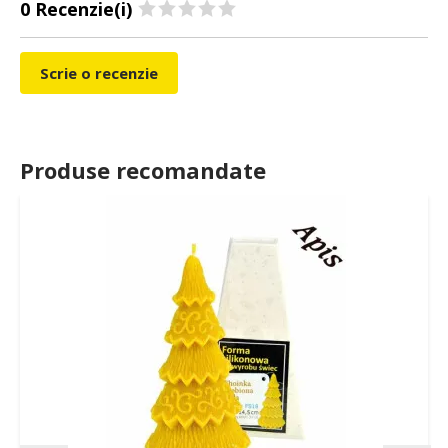
0 Recenzie(i)
Scrie o recenzie
Produse recomandate