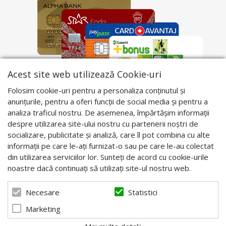
Acest site web utilizează Cookie-uri
Folosim cookie-uri pentru a personaliza conținutul și
anunțurile, pentru a oferi funcții de social media și pentru a
analiza traficul nostru. De asemenea, împărtășim informații
despre utilizarea site-ului nostru cu partenerii noștri de
socializare, publicitate și analiză, care îl pot combina cu alte
informații pe care le-ați furnizat-o sau pe care le-au colectat
din utilizarea serviciilor lor. Sunteți de acord cu cookie-urile
noastre dacă continuați să utilizați site-ul nostru web.
Statistici
Necesare
Marketing