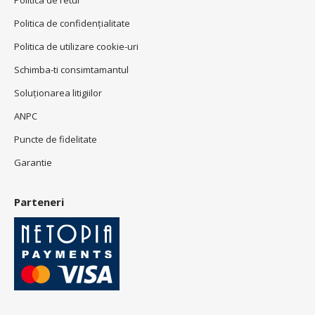
Politica de retur
Politica de confidenţialitate
Politica de utilizare cookie-uri
Schimba-ti consimtamantul
Soluționarea litigiilor
ANPC
Puncte de fidelitate
Garantie
Parteneri