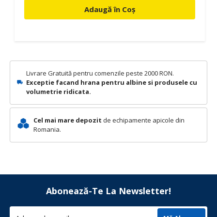
Adaugă în Coș
Livrare Gratuită pentru comenzile peste 2000 RON.
Exceptie facand hrana pentru albine si produsele cu
volumetrie ridicata.
Cel mai mare depozit
de echipamente apicole din
Romania.
Abonează-Te La Newsletter!