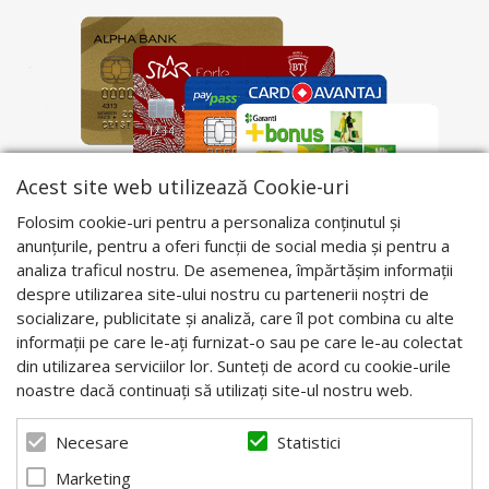
Acest site web utilizează Cookie-uri
Folosim cookie-uri pentru a personaliza conținutul și
anunțurile, pentru a oferi funcții de social media și pentru a
analiza traficul nostru. De asemenea, împărtășim informații
despre utilizarea site-ului nostru cu partenerii noștri de
socializare, publicitate și analiză, care îl pot combina cu alte
informații pe care le-ați furnizat-o sau pe care le-au colectat
din utilizarea serviciilor lor. Sunteți de acord cu cookie-urile
noastre dacă continuați să utilizați site-ul nostru web.
Statistici
Necesare
Marketing