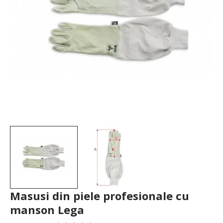
Masusi din piele profesionale cu
manson Lega