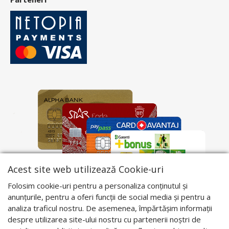
Acest site web utilizează Cookie-uri
Folosim cookie-uri pentru a personaliza conținutul și
anunțurile, pentru a oferi funcții de social media și pentru a
analiza traficul nostru. De asemenea, împărtășim informații
despre utilizarea site-ului nostru cu partenerii noștri de