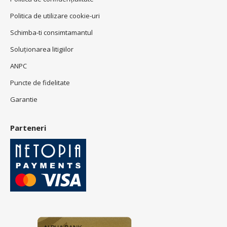
Politica de utilizare cookie-uri
Schimba-ti consimtamantul
Soluționarea litigiilor
ANPC
Puncte de fidelitate
Garantie
Parteneri