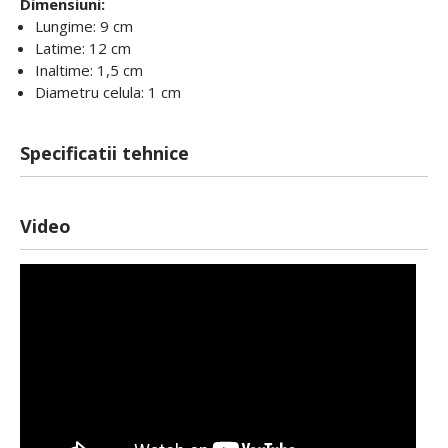
Dimensiuni:
Lungime: 9 cm
Latime: 12 cm
Inaltime: 1,5 cm
Diametru celula: 1 cm
Specificatii tehnice
Video