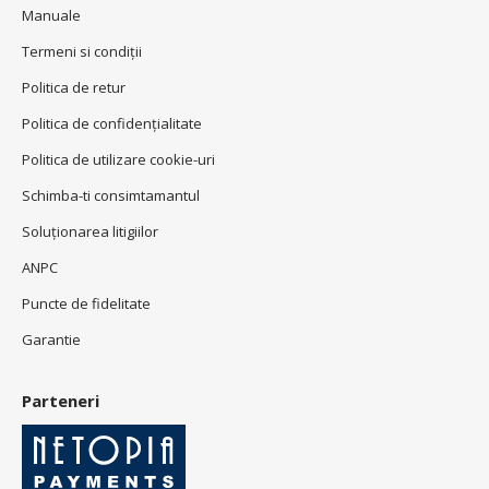
Manuale
Termeni si condiţii
Politica de retur
Politica de confidenţialitate
Politica de utilizare cookie-uri
Schimba-ti consimtamantul
Soluționarea litigiilor
ANPC
Puncte de fidelitate
Garantie
Parteneri