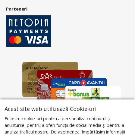
Parteneri
Acest site web utilizează Cookie-uri
Folosim cookie-uri pentru a personaliza conținutul și
anunțurile, pentru a oferi funcții de social media și pentru a
analiza traficul nostru. De asemenea, împărtășim informații