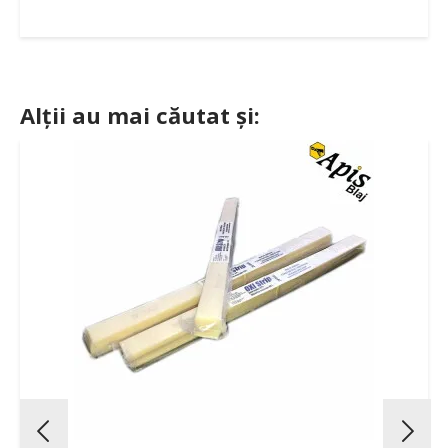
Alții au mai căutat și: