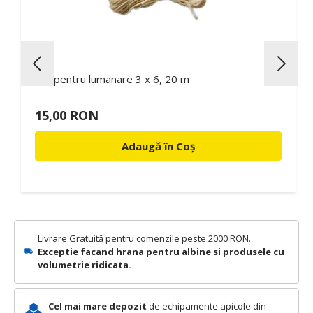
Fitil pentru lumanare 3 x 6, 20 m
15,00 RON
Adaugă în Coș
Livrare Gratuită pentru comenzile peste 2000 RON.
Exceptie facand hrana pentru albine si produsele cu
volumetrie ridicata.
Cel mai mare depozit
de echipamente apicole din