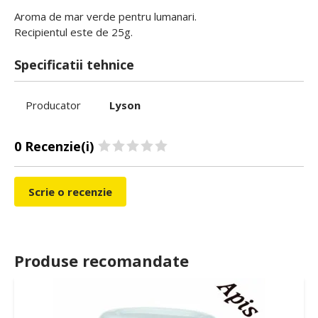
Aroma de mar verde pentru lumanari.
Recipientul este de 25g.
Specificatii tehnice
Producator
Lyson
0 Recenzie(i)
Scrie o recenzie
Produse recomandate