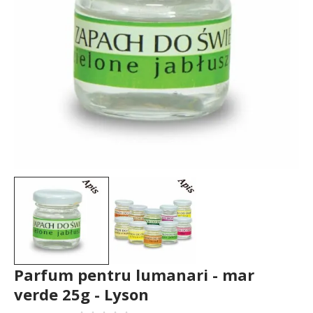
Parfum pentru lumanari - mar
verde 25g - Lyson