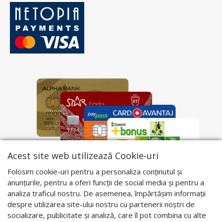
Acest site web utilizează Cookie-uri
Folosim cookie-uri pentru a personaliza conținutul și
anunțurile, pentru a oferi funcții de social media și pentru a
analiza traficul nostru. De asemenea, împărtășim informații
despre utilizarea site-ului nostru cu partenerii noștri de
socializare, publicitate și analiză, care îl pot combina cu alte