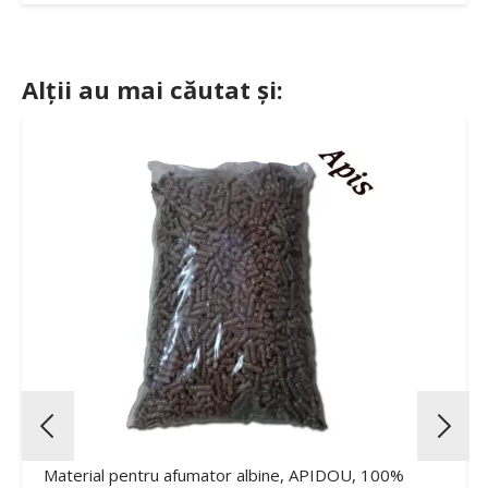
Alții au mai căutat și:
Material pentru afumator albine, APIDOU, 100%