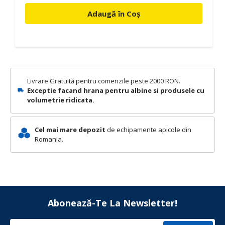
Adaugă în Coș
Livrare Gratuită pentru comenzile peste 2000 RON.
Exceptie facand hrana pentru albine si produsele cu
volumetrie ridicata.
Cel mai mare depozit
de echipamente apicole din
Romania.
Abonează-Te La Newsletter!