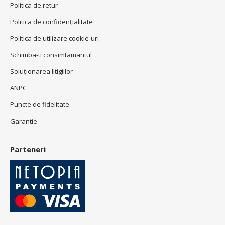
Politica de retur
Politica de confidenţialitate
Politica de utilizare cookie-uri
Schimba-ti consimtamantul
Soluționarea litigiilor
ANPC
Puncte de fidelitate
Garantie
Parteneri