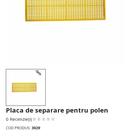
Placa de separare pentru polen
0 Recenzie(i)
COD PRODUS:
3029