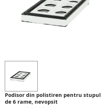
Podisor din polistiren pentru stupul
de 6 rame, nevopsit