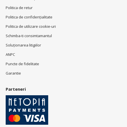
Politica de retur
Politica de confidenţialitate
Politica de utilizare cookie-uri
Schimba-ti consimtamantul
Soluționarea litigiilor
ANPC
Puncte de fidelitate
Garantie
Parteneri