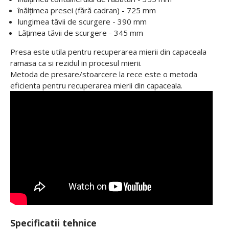
înălțimea presei (fără cadran) - 725 mm
lungimea tăvii de scurgere - 390 mm
Lățimea tăvii de scurgere - 345 mm
Presa este utila pentru recuperarea mierii din capaceala
ramasa ca si rezidul in procesul mierii.
Metoda de presare/stoarcere la rece este o metoda
eficienta pentru recuperarea mierii din capaceala.
Specificatii tehnice