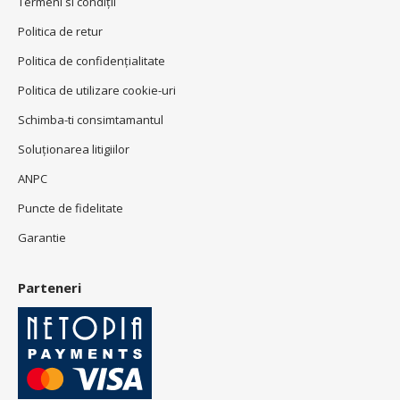
Termeni si condiţii
Politica de retur
Politica de confidenţialitate
Politica de utilizare cookie-uri
Schimba-ti consimtamantul
Soluționarea litigiilor
ANPC
Puncte de fidelitate
Garantie
Parteneri