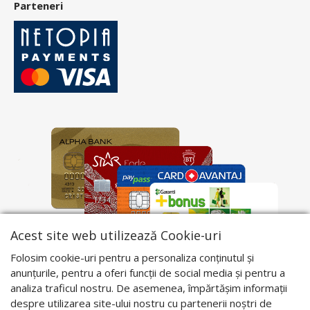
Parteneri
Acest site web utilizează Cookie-uri
Folosim cookie-uri pentru a personaliza conținutul și
anunțurile, pentru a oferi funcții de social media și pentru a
analiza traficul nostru. De asemenea, împărtășim informații
despre utilizarea site-ului nostru cu partenerii noștri de