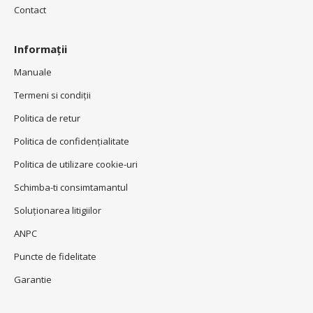
Contact
Informații
Manuale
Termeni si condiţii
Politica de retur
Politica de confidenţialitate
Politica de utilizare cookie-uri
Schimba-ti consimtamantul
Soluționarea litigiilor
ANPC
Puncte de fidelitate
Garantie