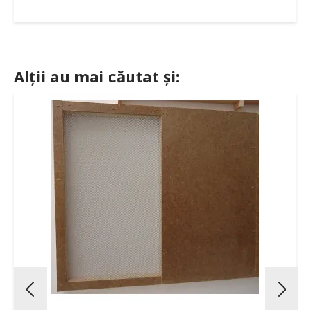
Alții au mai căutat și: