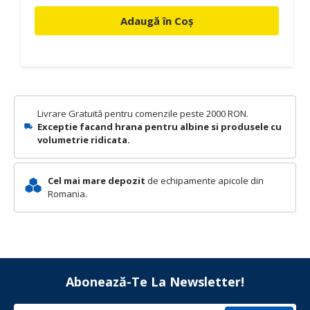
Adaugă în Coș
Livrare Gratuită pentru comenzile peste 2000 RON.
Exceptie facand hrana pentru albine si produsele cu
volumetrie ridicata.
Cel mai mare depozit
de echipamente apicole din
Romania.
Abonează-Te La Newsletter!