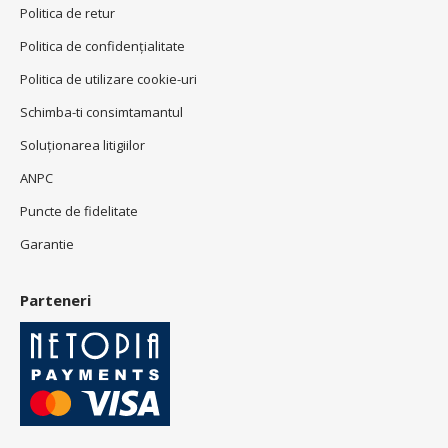
Politica de retur
Politica de confidenţialitate
Politica de utilizare cookie-uri
Schimba-ti consimtamantul
Soluționarea litigiilor
ANPC
Puncte de fidelitate
Garantie
Parteneri