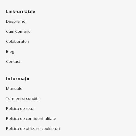
Link-uri Utile
Despre noi
Cum Comand
Colaboratori
Blog
Contact
Informații
Manuale
Termeni si condiţii
Politica de retur
Politica de confidenţialitate
Politica de utilizare cookie-uri