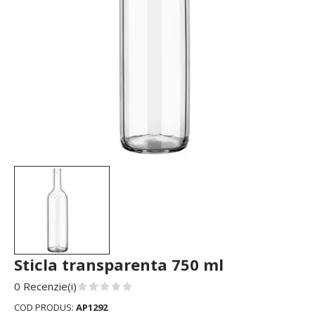
Sticla transparenta 750 ml
0 Recenzie(i)
COD PRODUS:
AP1292