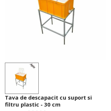
Tava de descapacit cu suport si
filtru plastic - 30 cm