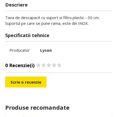
Descriere
Tava de descapacit cu suport si filtru plastic - 30 cm.
Suportul pe care se pune rama, este din INOX.
Specificatii tehnice
Producator
Lyson
0 Recenzie(i)
Scrie o recenzie
Produse recomandate