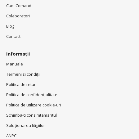
Cum Comand
Colaboratori
Blog
Contact
Informații
Manuale
Termeni si condiţii
Politica de retur
Politica de confidenţialitate
Politica de utilizare cookie-uri
Schimba-ti consimtamantul
Soluționarea litigiilor
ANPC