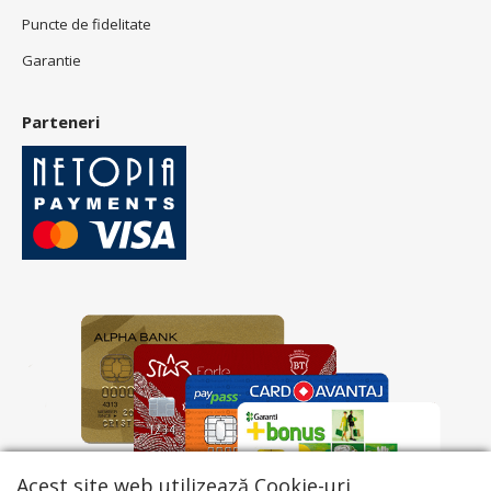
Puncte de fidelitate
Garantie
Parteneri
Acest site web utilizează Cookie-uri