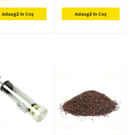
Adaugă în Coș
Adaugă în Coș