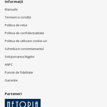
Informații
Manuale
Termeni si condiţii
Politica de retur
Politica de confidenţialitate
Politica de utilizare cookie-uri
Schimba-ti consimtamantul
Soluționarea litigiilor
ANPC
Puncte de fidelitate
Garantie
Parteneri