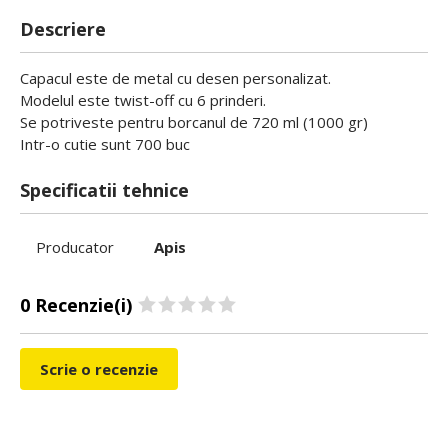
Descriere
Capacul este de metal cu desen personalizat.
Modelul este twist-off cu 6 prinderi.
Se potriveste pentru borcanul de 720 ml (1000 gr)
Intr-o cutie sunt 700 buc
Specificatii tehnice
Producator
Apis
0 Recenzie(i)
Scrie o recenzie