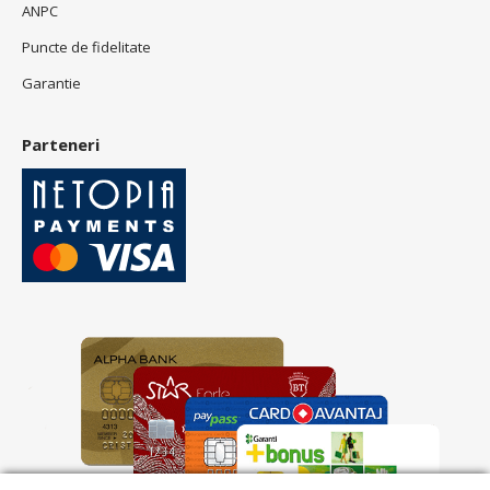
ANPC
Puncte de fidelitate
Garantie
Parteneri