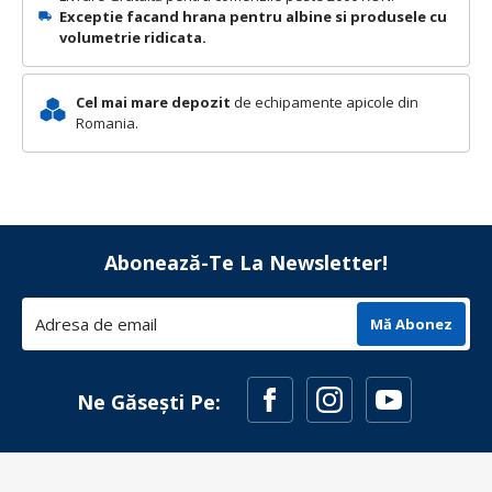
Exceptie facand hrana pentru albine si produsele cu
volumetrie ridicata.
Cel mai mare depozit
de echipamente apicole din
Romania.
Abonează-Te La Newsletter!
Mă Abonez
Ne Găsești Pe: