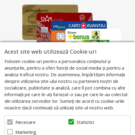
Acest site web utilizează Cookie-uri
Folosim cookie-uri pentru a personaliza conținutul și
anunțurile, pentru a oferi funcții de social media și pentru a
analiza traficul nostru. De asemenea, împărtășim informații
despre utilizarea site-ului nostru cu partenerii noștri de
socializare, publicitate și analiză, care îl pot combina cu alte
informații pe care le-ați furnizat-o sau pe care le-au colectat
din utilizarea serviciilor lor. Sunteți de acord cu cookie-urile
noastre dacă continuați să utilizați site-ul nostru web.
Statistici
Necesare
Marketing