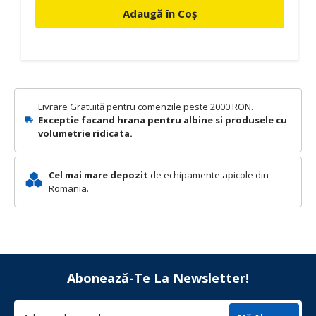
Adaugă în Coș
Livrare Gratuită pentru comenzile peste 2000 RON.
Exceptie facand hrana pentru albine si produsele cu
volumetrie ridicata.
Cel mai mare depozit
de echipamente apicole din
Romania.
Abonează-Te La Newsletter!