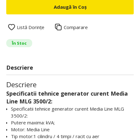
Adaugă în Coș
Listă Dorințe
Comparare
În Stoc
Descriere
Descriere
Specificatii tehnice generator curent Media
Line MLG 3500/2:
Specificatii tehnice generator curent Media Line MLG
3500/2:
Putere maxima: kVA;
Motor: Media Line
Tip motor:1 cilindru / 4 timpi / racit cu aer