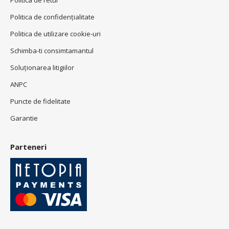
Politica de retur
Politica de confidenţialitate
Politica de utilizare cookie-uri
Schimba-ti consimtamantul
Soluționarea litigiilor
ANPC
Puncte de fidelitate
Garantie
Parteneri