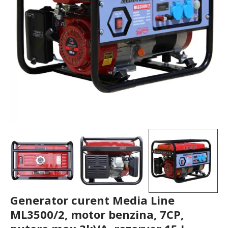
Generator curent Media Line
ML3500/2, motor benzina, 7CP,