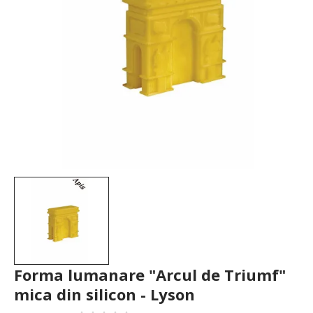
Forma lumanare "Arcul de Triumf"
mica din silicon - Lyson