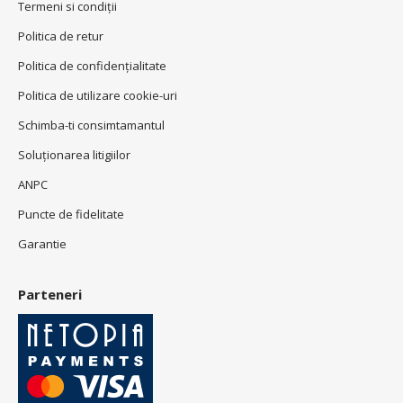
Termeni si condiţii
Politica de retur
Politica de confidenţialitate
Politica de utilizare cookie-uri
Schimba-ti consimtamantul
Soluționarea litigiilor
ANPC
Puncte de fidelitate
Garantie
Parteneri