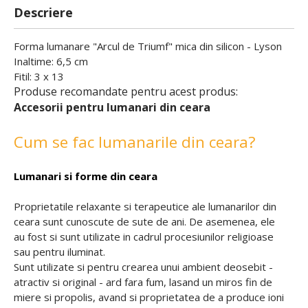
Descriere
Forma lumanare "Arcul de Triumf" mica din silicon - Lyson
Inaltime: 6,5 cm
Fitil: 3 x 13
Produse recomandate pentru acest produs:
Accesorii pentru lumanari din ceara
Cum se fac lumanarile din ceara?
Lumanari si forme din ceara
Proprietatile relaxante si terapeutice ale lumanarilor din
ceara sunt cunoscute de sute de ani. De asemenea, ele
au fost si sunt utilizate in cadrul procesiunilor religioase
sau pentru iluminat.
Sunt utilizate si pentru crearea unui ambient deosebit -
atractiv si original - ard fara fum, lasand un miros fin de
miere si propolis, avand si proprietatea de a produce ioni