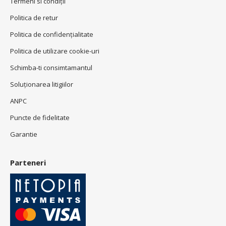
Termeni si condiţii
Politica de retur
Politica de confidenţialitate
Politica de utilizare cookie-uri
Schimba-ti consimtamantul
Soluționarea litigiilor
ANPC
Puncte de fidelitate
Garantie
Parteneri