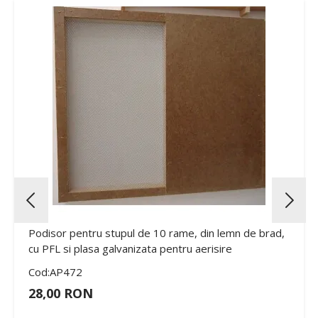
Podisor pentru stupul de 10 rame, din lemn de brad,
cu PFL si plasa galvanizata pentru aerisire
Cod:AP472
28,00 RON