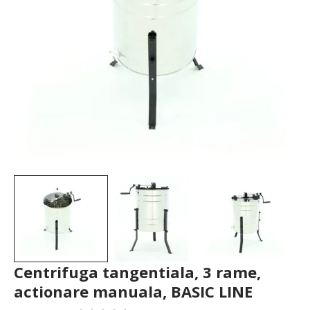
Centrifuga tangentiala, 3 rame,
actionare manuala, BASIC LINE