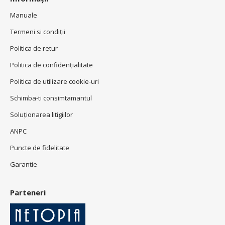
Manuale
Termeni si condiţii
Politica de retur
Politica de confidenţialitate
Politica de utilizare cookie-uri
Schimba-ti consimtamantul
Soluționarea litigiilor
ANPC
Puncte de fidelitate
Garantie
Parteneri