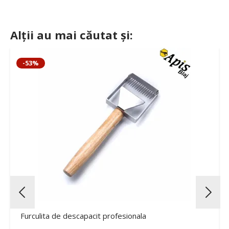
Alții au mai căutat și:
-53%
Furculita de descapacit profesionala