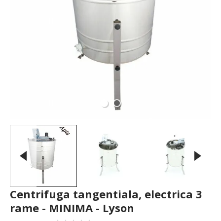
Centrifuga tangentiala, electrica 3
rame - MINIMA - Lyson