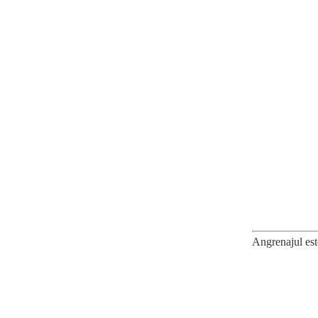
Angrenajul este