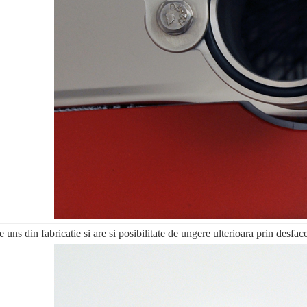
 uns din fabricatie si are si posibilitate de ungere ulterioara prin desfac