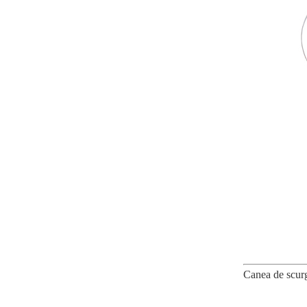
Canea de scurg