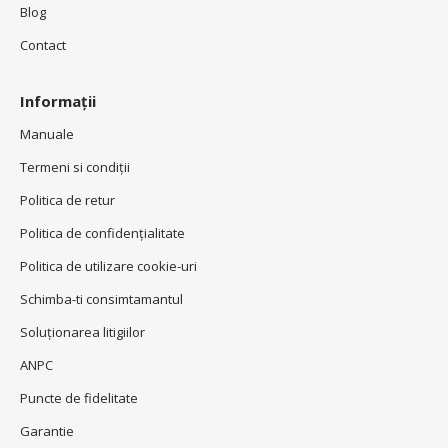
Blog
Contact
Informații
Manuale
Termeni si condiţii
Politica de retur
Politica de confidenţialitate
Politica de utilizare cookie-uri
Schimba-ti consimtamantul
Soluționarea litigiilor
ANPC
Puncte de fidelitate
Garantie