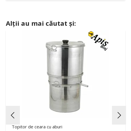
Alții au mai căutat și:
Topitor de ceara cu aburi