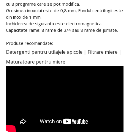
cu 8 programe care se pot modifica.
Grosimea inoxului este de 0,8 mm, Fundul centrifugii este
din inox de 1 mm.
Inchiderea de siguranta este electromagnetica.
Capacitate rame: 8 rame de 3/4 sau 8 rame de jumate.
Produse recomandate:
Detergenti pentru utilajele apicole
|
Filtrare miere
|
Maturatoare pentru miere