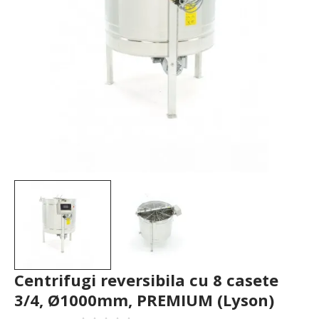
Centrifugi reversibila cu 8 casete
3/4, Ø1000mm, PREMIUM (Lyson)