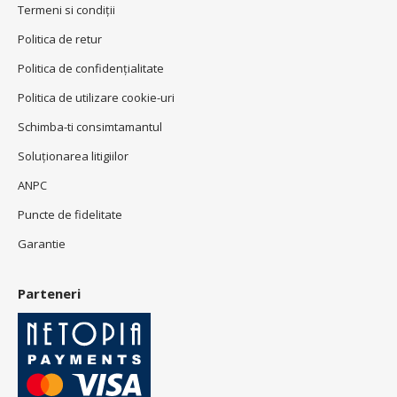
Termeni si condiţii
Politica de retur
Politica de confidenţialitate
Politica de utilizare cookie-uri
Schimba-ti consimtamantul
Soluționarea litigiilor
ANPC
Puncte de fidelitate
Garantie
Parteneri