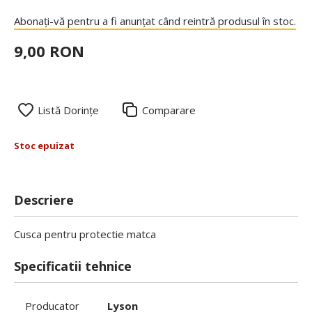
Abonați-vă pentru a fi anunțat când reintră produsul în stoc.
9,00 RON
Listă Dorințe
Comparare
Stoc epuizat
Descriere
Cusca pentru protectie matca
Specificatii tehnice
Producator
Lyson